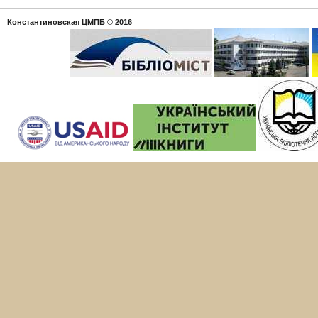
Константиновская ЦМПБ
© 2016