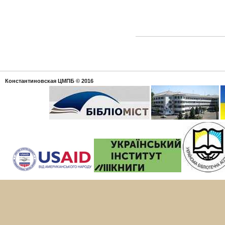
Константиновская ЦМПБ
© 2016