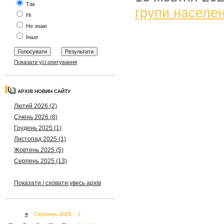
Так
групи населе
Ні
Не знаю
Інше
Показати усі опитування
АРХІВ НОВИН САЙТУ
Лютий 2026 (2)
Січень 2026 (8)
Грудень 2025 (1)
Листопад 2025 (1)
Жовтень 2025 (5)
Серпень 2025 (13)
Показати / сховати увесь архів
«
Серпень 2026 »