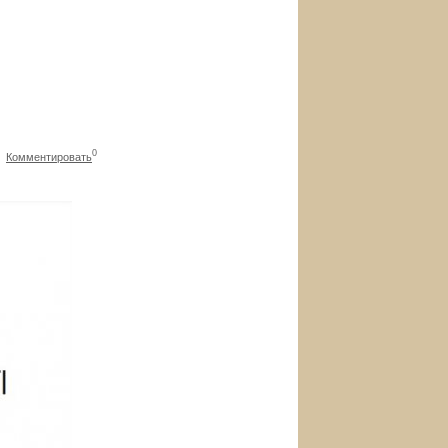
0
|
Комментировать