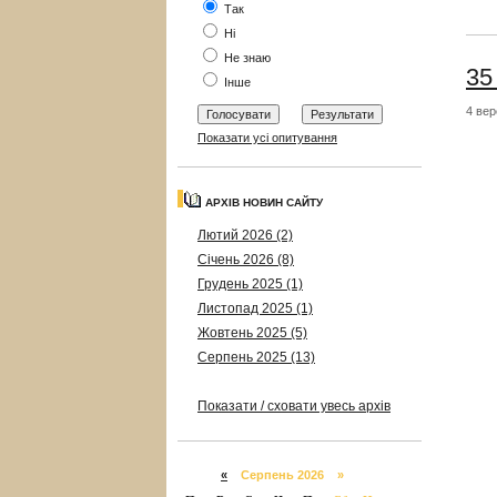
Так
Ні
Не знаю
35
Інше
4 вер
Показати усі опитування
АРХІВ НОВИН САЙТУ
Лютий 2026 (2)
Січень 2026 (8)
Грудень 2025 (1)
Листопад 2025 (1)
Жовтень 2025 (5)
Серпень 2025 (13)
Показати / сховати увесь архів
«
Серпень 2026 »