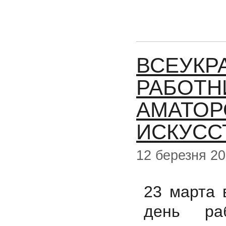
ВСЕУКР
РАБОТН
АМАТОР
ИСКУСС
12 березня 2
23 марта 
день ра