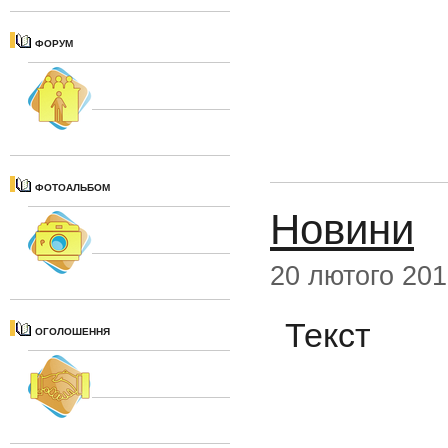
ФОРУМ
ФОТОАЛЬБОМ
Новини
20 лютого 20
Текст
ОГОЛОШЕННЯ