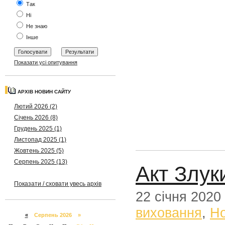
Так
Ні
Не знаю
Інше
Показати усі опитування
АРХІВ НОВИН САЙТУ
Лютий 2026 (2)
Січень 2026 (8)
Грудень 2025 (1)
Листопад 2025 (1)
Жовтень 2025 (5)
Серпень 2025 (13)
Акт Злук
Показати / сховати увесь архів
22 січня 2020
виховання
,
Н
«
Серпень 2026 »